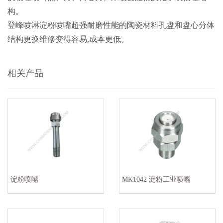
构。
登峰喷淋淀粉喷嘴超强耐磨性能的陶瓷材料孔盘和盘心分体
结构更换维修变得容易,成本更低。
相关产品
淀粉喷嘴
MK1042 淀粉工业喷嘴