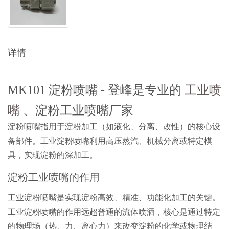
详情
MK101 淀粉喷嘴 - 登峰是专业的
工业喷
嘴
、淀粉工业喷嘴厂家
淀粉喷嘴指用于淀粉加工（如液化、分离、改性）的核心设
备部件。工业淀粉喷嘴利用高压蒸汽、机械分离或特定模
具，实现淀粉的深加工。
淀粉工业喷嘴的作用
工业淀粉喷嘴是实现淀粉高效、精准、功能化加工的关键。
工业淀粉喷嘴的作用远超普通的流体喷洒，核心是通过特定
的物理场（热、力、离心力）来改变淀粉的化学或物理结