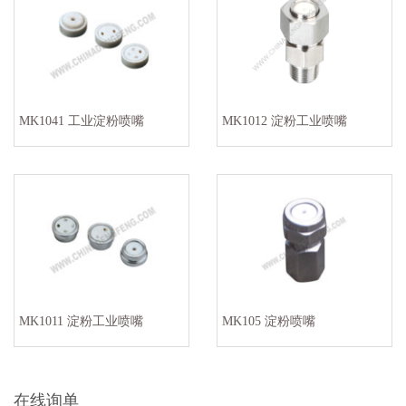
MK1041 工业淀粉喷嘴
MK1012 淀粉工业喷嘴
MK1011 淀粉工业喷嘴
MK105 淀粉喷嘴
在线询单