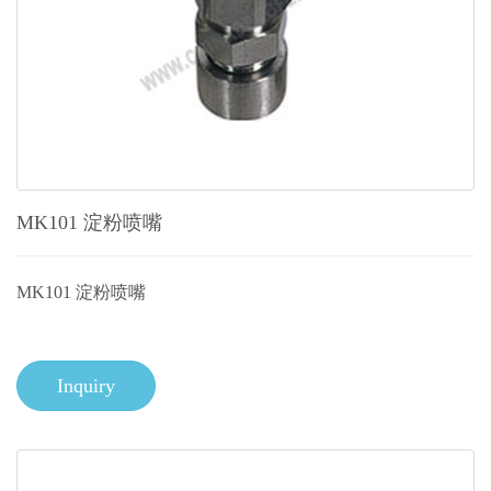
MK101 淀粉喷嘴
MK101 淀粉喷嘴
Inquiry