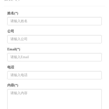
姓名(*)
公司
Email(*)
电话
内容(*)